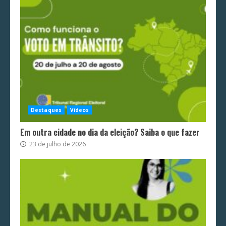
Destaques
Vídeos
Em outra cidade no dia da eleição? Saiba o que fazer
23 de julho de 2026