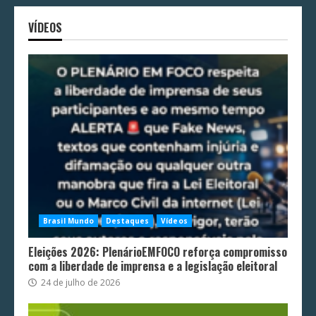
VÍDEOS
Brasil Mundo
Destaques
Vídeos
Eleições 2026: PlenárioEMFOCO reforça compromisso
com a liberdade de imprensa e a legislação eleitoral
24 de julho de 2026