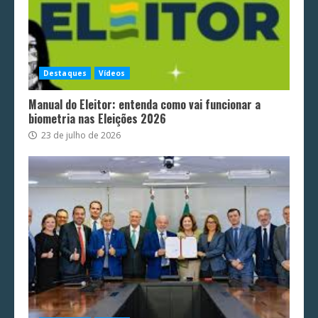
Destaques
Vídeos
Manual do Eleitor: entenda como vai funcionar a
biometria nas Eleições 2026
23 de julho de 2026