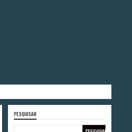
PESQUISAR
PESQUISAR