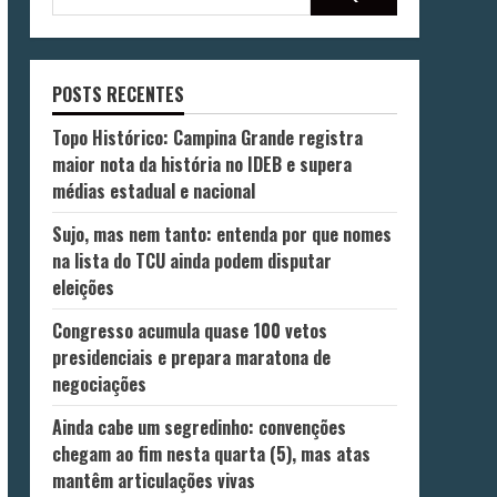
POSTS RECENTES
Topo Histórico: Campina Grande registra
maior nota da história no IDEB e supera
médias estadual e nacional
Sujo, mas nem tanto: entenda por que nomes
na lista do TCU ainda podem disputar
eleições
Congresso acumula quase 100 vetos
presidenciais e prepara maratona de
negociações
Ainda cabe um segredinho: convenções
chegam ao fim nesta quarta (5), mas atas
mantêm articulações vivas