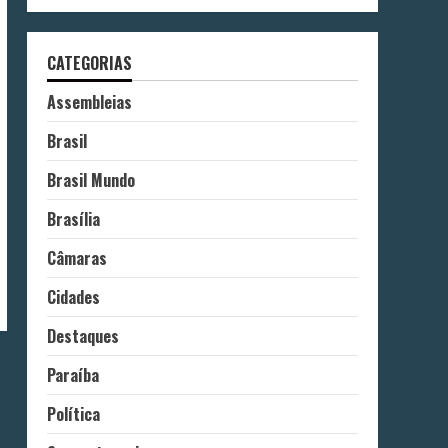
CATEGORIAS
Assembleias
Brasil
Brasil Mundo
Brasília
Câmaras
Cidades
Destaques
Paraíba
Política