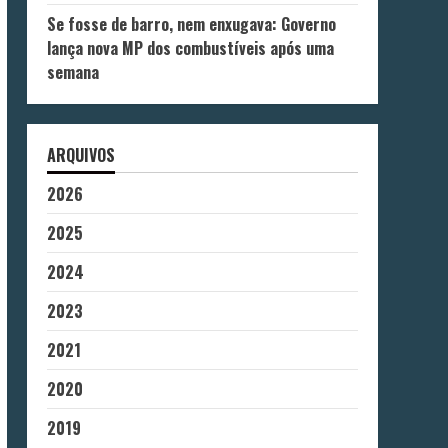
Se fosse de barro, nem enxugava: Governo
lança nova MP dos combustíveis após uma
semana
ARQUIVOS
2026
2025
2024
2023
2021
2020
2019