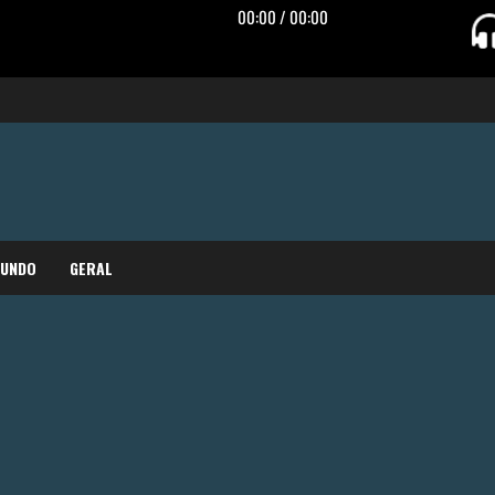
MUNDO
GERAL