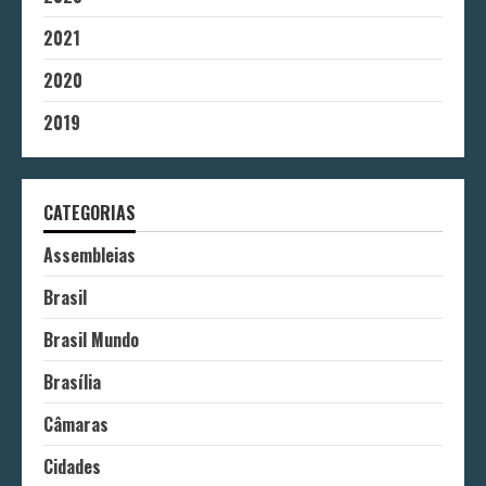
2021
2020
2019
CATEGORIAS
Assembleias
Brasil
Brasil Mundo
Brasília
Câmaras
Cidades