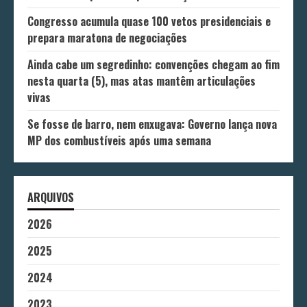
Congresso acumula quase 100 vetos presidenciais e
prepara maratona de negociações
Ainda cabe um segredinho: convenções chegam ao fim
nesta quarta (5), mas atas mantêm articulações
vivas
Se fosse de barro, nem enxugava: Governo lança nova
MP dos combustíveis após uma semana
ARQUIVOS
2026
2025
2024
2023