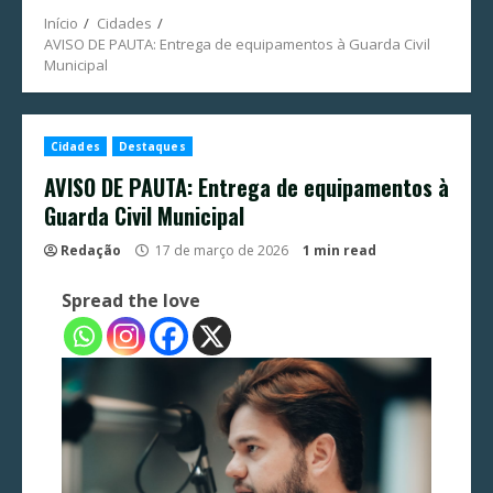
Início
Cidades
AVISO DE PAUTA: Entrega de equipamentos à Guarda Civil
Municipal
Cidades
Destaques
AVISO DE PAUTA: Entrega de equipamentos à
Guarda Civil Municipal
Redação
17 de março de 2026
1 min read
Spread the love