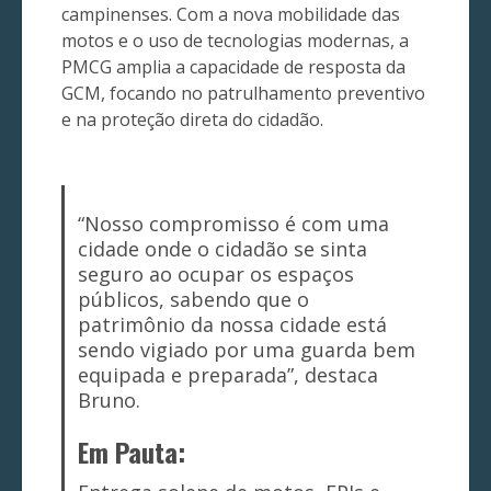
campinenses. Com a nova mobilidade das
motos e o uso de tecnologias modernas, a
PMCG amplia a capacidade de resposta da
GCM, focando no patrulhamento preventivo
e na proteção direta do cidadão.
“Nosso compromisso é com uma
cidade onde o cidadão se sinta
seguro ao ocupar os espaços
públicos, sabendo que o
patrimônio da nossa cidade está
sendo vigiado por uma guarda bem
equipada e preparada”, destaca
Bruno.
Em Pauta
: