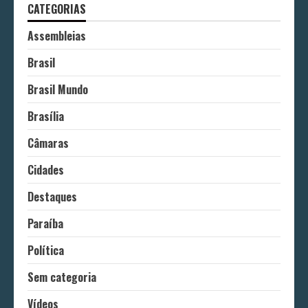
CATEGORIAS
Assembleias
Brasil
Brasil Mundo
Brasília
Câmaras
Cidades
Destaques
Paraíba
Política
Sem categoria
Vídeos