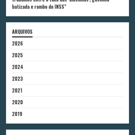
batizada e rombo do INSS”
ARQUIVOS
2026
2025
2024
2023
2021
2020
2019