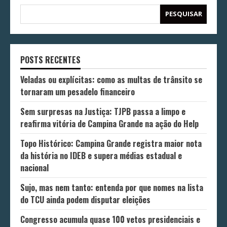
PESQUISAR
POSTS RECENTES
Veladas ou explícitas: como as multas de trânsito se
tornaram um pesadelo financeiro
Sem surpresas na Justiça: TJPB passa a limpo e
reafirma vitória de Campina Grande na ação do Help
Topo Histórico: Campina Grande registra maior nota
da história no IDEB e supera médias estadual e
nacional
Sujo, mas nem tanto: entenda por que nomes na lista
do TCU ainda podem disputar eleições
Congresso acumula quase 100 vetos presidenciais e