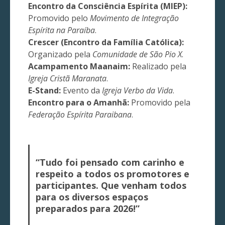
Encontro da Consciência Espírita (MIEP):
Promovido pelo
Movimento de Integração
Espírita na Paraíba
.
Crescer (Encontro da Família Católica):
Organizado pela
Comunidade de São Pio X
.
Acampamento Maanaim:
Realizado pela
Igreja Cristã Maranata
.
E-Stand:
Evento da
Igreja Verbo da Vida
.
Encontro para o Amanhã:
Promovido pela
Federação Espírita Paraibana
.
“Tudo foi pensado com carinho e
respeito a todos os promotores e
participantes. Que venham todos
para os diversos espaços
preparados para 2026!”