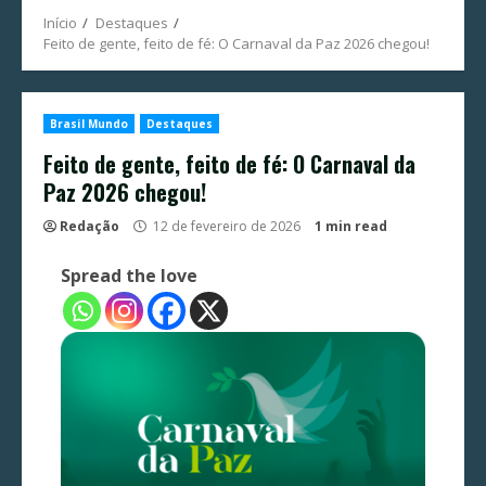
Início
Destaques
Feito de gente, feito de fé: O Carnaval da Paz 2026 chegou!
Brasil Mundo
Destaques
Feito de gente, feito de fé: O Carnaval da
Paz 2026 chegou!
Redação
12 de fevereiro de 2026
1 min read
Spread the love