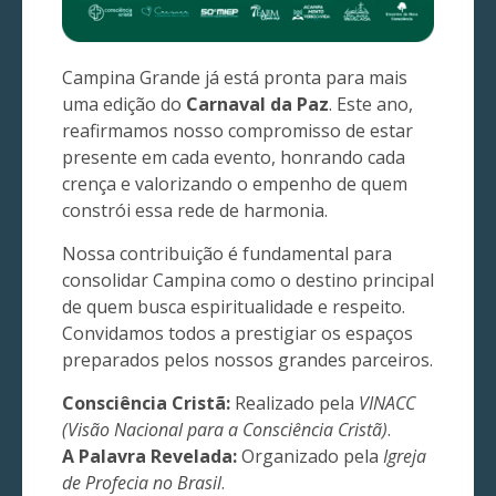
Campina Grande já está pronta para mais
uma edição do
Carnaval da Paz
. Este ano,
reafirmamos nosso compromisso de estar
presente em cada evento, honrando cada
crença e valorizando o empenho de quem
constrói essa rede de harmonia.
Nossa contribuição é fundamental para
consolidar Campina como o destino principal
de quem busca espiritualidade e respeito.
Convidamos todos a prestigiar os espaços
preparados pelos nossos grandes parceiros.
Consciência Cristã:
Realizado pela
VINACC
(Visão Nacional para a Consciência Cristã)
.
A Palavra Revelada:
Organizado pela
Igreja
de Profecia no Brasil
.