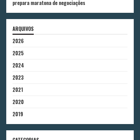
prepara maratona de negociações
ARQUIVOS
2026
2025
2024
2023
2021
2020
2019
CATEGORIAS