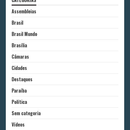
Assembleias
Brasil
Brasil Mundo
Brasília
Câmaras
Cidades
Destaques
Paraíba
Política
Sem categoria
Vídeos