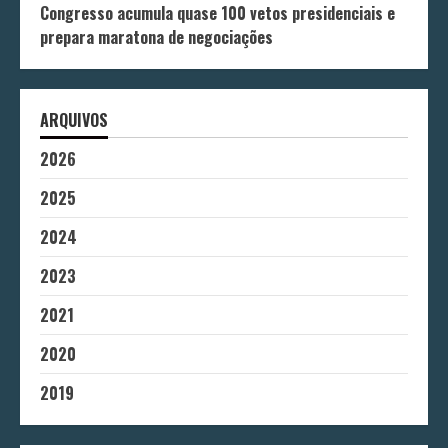
Congresso acumula quase 100 vetos presidenciais e
prepara maratona de negociações
ARQUIVOS
2026
2025
2024
2023
2021
2020
2019