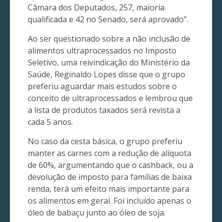
Câmara dos Deputados, 257, maioria
qualificada e 42 no Senado, será aprovado”.
Ao ser questionado sobre a não inclusão de
alimentos ultraprocessados no Imposto
Seletivo, uma reivindicação do Ministério da
Saúde, Reginaldo Lopes disse que o grupo
preferiu aguardar mais estudos sobre o
conceito de ultraprocessados e lembrou que
a lista de produtos taxados será revista a
cada 5 anos.
No caso da cesta básica, o grupo preferiu
manter as carnes com a redução de alíquota
de 60%, argumentando que o cashback, ou a
devolução de imposto para famílias de baixa
renda, terá um efeito mais importante para
os alimentos em geral. Foi incluído apenas o
óleo de babaçu junto ao óleo de soja.