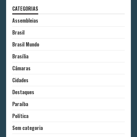
CATEGORIAS
Assembleias
Brasil
Brasil Mundo
Brasília
Câmaras
Cidades
Destaques
Paraíba
Política
Sem categoria