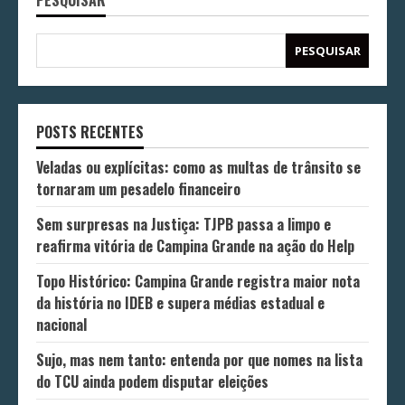
PESQUISAR
PESQUISAR
POSTS RECENTES
Veladas ou explícitas: como as multas de trânsito se
tornaram um pesadelo financeiro
Sem surpresas na Justiça: TJPB passa a limpo e
reafirma vitória de Campina Grande na ação do Help
Topo Histórico: Campina Grande registra maior nota
da história no IDEB e supera médias estadual e
nacional
Sujo, mas nem tanto: entenda por que nomes na lista
do TCU ainda podem disputar eleições