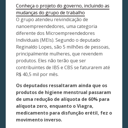
Conheça o projeto do governo, incluindo as
mudanças do grupo de trabalho
O grupo atendeu reivindicação de
nanoempreendedores, uma categoria
diferente dos Microempreendedores
Individuais (MEIs). Segundo o deputado
Reginaldo Lopes, são 5 milhões de pessoas,
principalmente mulheres, que revendem
produtos. Eles não terão que ser
contribuintes de IBS e CBS se faturarem até
R$ 40,5 mil por mês.
Os deputados ressaltaram ainda que os
produtos de higiene menstrual passaram
de uma redução de alíquota de 60% para
alíquota zero, enquanto o Viagra,
medicamento para disfunção erétil, fez o
movimento inverso.