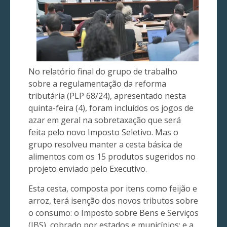
No relatório final do grupo de trabalho
sobre a regulamentação da reforma
tributária (PLP 68/24), apresentado nesta
quinta-feira (4), foram incluídos os jogos de
azar em geral na sobretaxação que será
feita pelo novo Imposto Seletivo. Mas o
grupo resolveu manter a cesta básica de
alimentos com os 15 produtos sugeridos no
projeto enviado pelo Executivo.
Esta cesta, composta por itens como feijão e
arroz, terá isenção dos novos tributos sobre
o consumo: o Imposto sobre Bens e Serviços
(IBS), cobrado por estados e municípios; e a