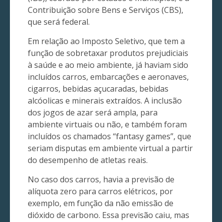
Contribuição sobre Bens e Serviços (CBS),
que será federal.
Em relação ao Imposto Seletivo, que tem a
função de sobretaxar produtos prejudiciais
à saúde e ao meio ambiente, já haviam sido
incluídos carros, embarcações e aeronaves,
cigarros, bebidas açucaradas, bebidas
alcóolicas e minerais extraídos. A inclusão
dos jogos de azar será ampla, para
ambiente virtuais ou não, e também foram
incluídos os chamados “fantasy games”, que
seriam disputas em ambiente virtual a partir
do desempenho de atletas reais.
No caso dos carros, havia a previsão de
alíquota zero para carros elétricos, por
exemplo, em função da não emissão de
dióxido de carbono. Essa previsão caiu, mas