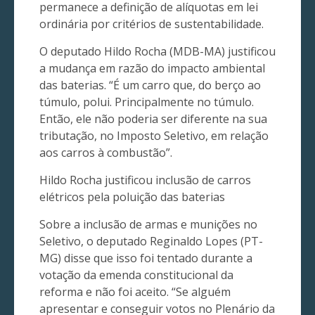
permanece a definição de alíquotas em lei
ordinária por critérios de sustentabilidade.
O deputado Hildo Rocha (MDB-MA) justificou
a mudança em razão do impacto ambiental
das baterias. “É um carro que, do berço ao
túmulo, polui. Principalmente no túmulo.
Então, ele não poderia ser diferente na sua
tributação, no Imposto Seletivo, em relação
aos carros à combustão”.
Hildo Rocha justificou inclusão de carros
elétricos pela poluição das baterias
Sobre a inclusão de armas e munições no
Seletivo, o deputado Reginaldo Lopes (PT-
MG) disse que isso foi tentado durante a
votação da emenda constitucional da
reforma e não foi aceito. “Se alguém
apresentar e conseguir votos no Plenário da