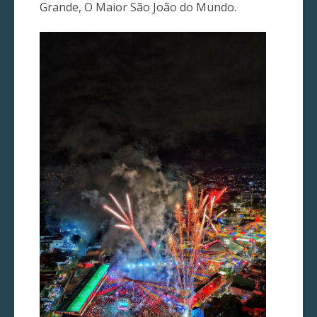
Grande, O Maior São João do Mundo.