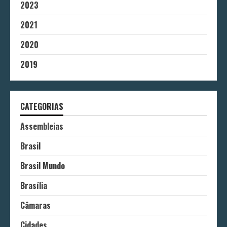
2023
2021
2020
2019
CATEGORIAS
Assembleias
Brasil
Brasil Mundo
Brasília
Câmaras
Cidades