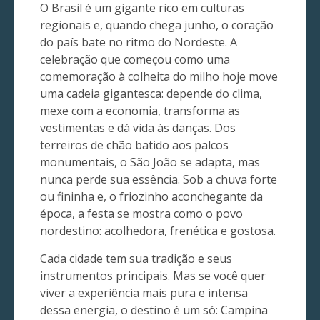
O Brasil é um gigante rico em culturas
regionais e, quando chega junho, o coração
do país bate no ritmo do Nordeste. A
celebração que começou como uma
comemoração à colheita do milho hoje move
uma cadeia gigantesca: depende do clima,
mexe com a economia, transforma as
vestimentas e dá vida às danças. Dos
terreiros de chão batido aos palcos
monumentais, o São João se adapta, mas
nunca perde sua essência. Sob a chuva forte
ou fininha e, o friozinho aconchegante da
época, a festa se mostra como o povo
nordestino: acolhedora, frenética e gostosa.
Cada cidade tem sua tradição e seus
instrumentos principais. Mas se você quer
viver a experiência mais pura e intensa
dessa energia, o destino é um só: Campina