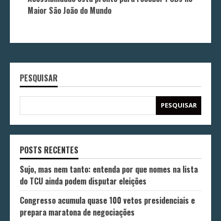
Maior São João do Mundo
PESQUISAR
PESQUISAR
POSTS RECENTES
Sujo, mas nem tanto: entenda por que nomes na lista
do TCU ainda podem disputar eleições
Congresso acumula quase 100 vetos presidenciais e
prepara maratona de negociações