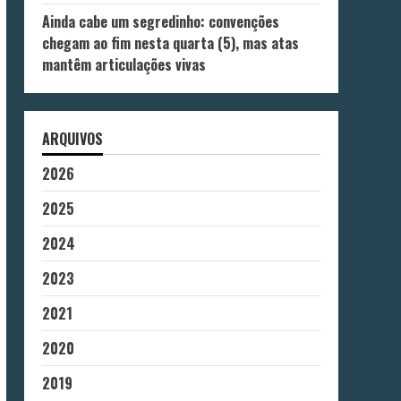
Ainda cabe um segredinho: convenções
chegam ao fim nesta quarta (5), mas atas
mantêm articulações vivas
ARQUIVOS
2026
2025
2024
2023
2021
2020
2019