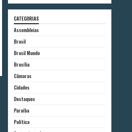
CATEGORIAS
Assembleias
Brasil
Brasil Mundo
Brasília
Câmaras
Cidades
Destaques
Paraíba
Política