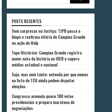
POSTS RECENTES
Sem surpresas na Justiça: TJPB passa a
limpo e reafirma vitória de Campina Grande
na ação do Help
Topo Histórico: Campina Grande registra
maior nota da história no IDEB e supera
médias estadual e nacional
Sujo, mas nem tanto: entenda por que nomes
na lista do TCU ainda podem disputar
eleições
Congresso acumula quase 100 vetos
presidenciais e prepara maratona de
negociações