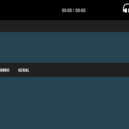
MUNDO
GERAL