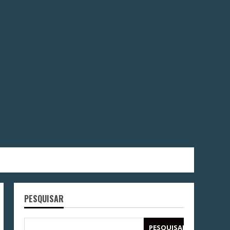
PESQUISAR
PESQUISAR