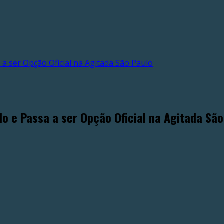
a ser Opção Oficial na Agitada São Paulo
o e Passa a ser Opção Oficial na Agitada São