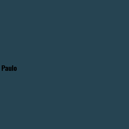
 Paulo