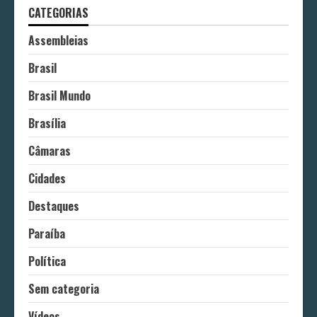
CATEGORIAS
Assembleias
Brasil
Brasil Mundo
Brasília
Câmaras
Cidades
Destaques
Paraíba
Política
Sem categoria
Vídeos