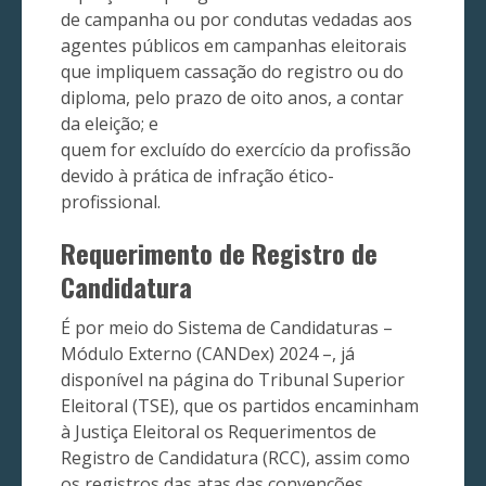
de campanha ou por condutas vedadas aos
agentes públicos em campanhas eleitorais
que impliquem cassação do registro ou do
diploma, pelo prazo de oito anos, a contar
da eleição; e
quem for excluído do exercício da profissão
devido à prática de infração ético-
profissional.
Requerimento de Registro de
Candidatura
É por meio do Sistema de Candidaturas –
Módulo Externo (CANDex) 2024 –, já
disponível na página do Tribunal Superior
Eleitoral (TSE), que os partidos encaminham
à Justiça Eleitoral os Requerimentos de
Registro de Candidatura (RCC), assim como
os registros das atas das convenções