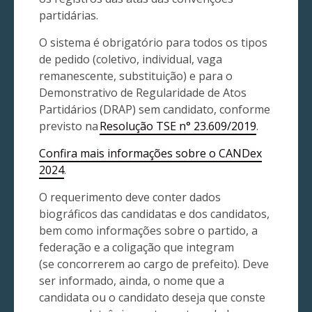
partidárias.
O sistema é obrigatório para todos os tipos
de pedido (coletivo, individual, vaga
remanescente, substituição) e para o
Demonstrativo de Regularidade de Atos
Partidários (DRAP) sem candidato, conforme
previsto na
Resolução TSE n° 23.609/2019
.
Confira mais informações sobre o CANDex
2024
.
O requerimento deve conter dados
biográficos das candidatas e dos candidatos,
bem como informações sobre o partido, a
federação e a coligação que integram
(se concorrerem ao cargo de prefeito). Deve
ser informado, ainda, o nome que a
candidata ou o candidato deseja que conste