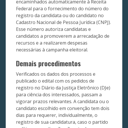
encaminhados automaticamente à Receita
Federal para o fornecimento do número do
registro da candidata ou do candidato no
Cadastro Nacional de Pessoa Jurídica (CNPJ).
Esse número autoriza candidatas e
candidatos a promoverem a arrecadação de
recursos e a realizarem despesas
necessárias à campanha eleitoral.
Demais procedimentos
Verificados os dados dos processos e
publicado o edital com os pedidos de
registro no Diário da Justiça Eletrônico (DJe)
para ciência dos interessados, passam a
vigorar prazos relevantes. A candidata ou o
candidato escolhido em convenção tem dois
dias para requerer, individualmente, o
registro de sua candidatura, caso o partido