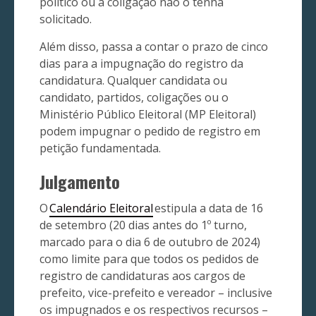
político ou a coligação não o tenha
solicitado.
Além disso, passa a contar o prazo de cinco
dias para a impugnação do registro da
candidatura. Qualquer candidata ou
candidato, partidos, coligações ou o
Ministério Público Eleitoral (MP Eleitoral)
podem impugnar o pedido de registro em
petição fundamentada.
Julgamento
O
Calendário Eleitoral
estipula a data de 16
de setembro (20 dias antes do 1º turno,
marcado para o dia 6 de outubro de 2024)
como limite para que todos os pedidos de
registro de candidaturas aos cargos de
prefeito, vice-prefeito e vereador – inclusive
os impugnados e os respectivos recursos –