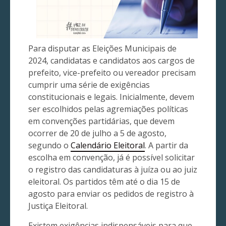
Para disputar as Eleições Municipais de
2024, candidatas e candidatos aos cargos de
prefeito, vice-prefeito ou vereador precisam
cumprir uma série de exigências
constitucionais e legais. Inicialmente, devem
ser escolhidos pelas agremiações políticas
em convenções partidárias, que devem
ocorrer de 20 de julho a 5 de agosto,
segundo o
Calendário Eleitoral
. A partir da
escolha em convenção, já é possível solicitar
o registro das candidaturas à juíza ou ao juiz
eleitoral. Os partidos têm até o dia 15 de
agosto para enviar os pedidos de registro à
Justiça Eleitoral.
Existem exigências indispensáveis para que