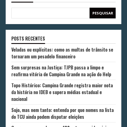
PESQUISAR
POSTS RECENTES
Veladas ou explícitas: como as multas de trânsito se
tornaram um pesadelo financeiro
Sem surpresas na Justiça: TJPB passa a limpo e
reafirma vitória de Campina Grande na ação do Help
Topo Histórico: Campina Grande registra maior nota
da história no IDEB e supera médias estadual e
nacional
Sujo, mas nem tanto: entenda por que nomes na lista
do TCU ainda podem disputar eleições