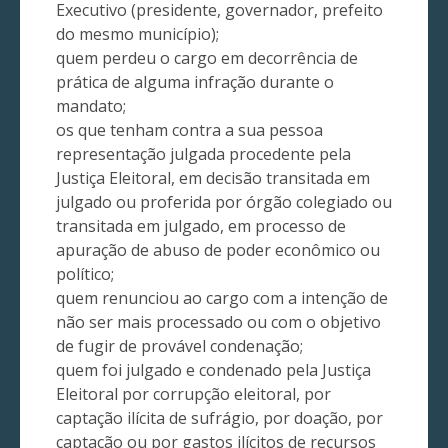
Executivo (presidente, governador, prefeito
do mesmo município);
quem perdeu o cargo em decorrência de
prática de alguma infração durante o
mandato;
os que tenham contra a sua pessoa
representação julgada procedente pela
Justiça Eleitoral, em decisão transitada em
julgado ou proferida por órgão colegiado ou
transitada em julgado, em processo de
apuração de abuso de poder econômico ou
político;
quem renunciou ao cargo com a intenção de
não ser mais processado ou com o objetivo
de fugir de provável condenação;
quem foi julgado e condenado pela Justiça
Eleitoral por corrupção eleitoral, por
captação ilícita de sufrágio, por doação, por
captação ou por gastos ilícitos de recursos