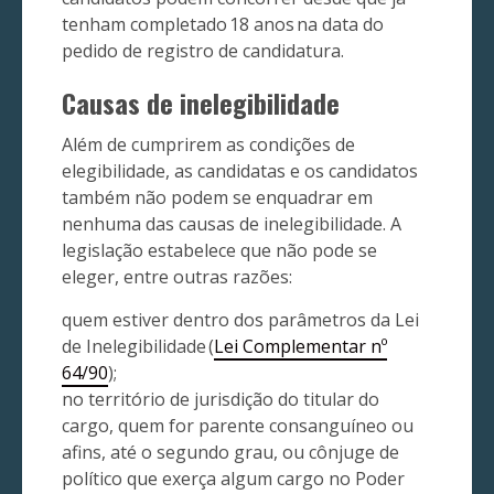
tenham completado 18 anos na data do
pedido de registro de candidatura.
Causas de inelegibilidade
Além de cumprirem as condições de
elegibilidade, as candidatas e os candidatos
também não podem se enquadrar em
nenhuma das causas de inelegibilidade. A
legislação estabelece que não pode se
eleger, entre outras razões:
quem estiver dentro dos parâmetros da Lei
de Inelegibilidade (
Lei Complementar nº
64/90
);
no território de jurisdição do titular do
cargo, quem for parente consanguíneo ou
afins, até o segundo grau, ou cônjuge de
político que exerça algum cargo no Poder