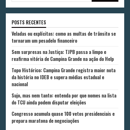
POSTS RECENTES
Veladas ou explícitas: como as multas de trânsito se
tornaram um pesadelo financeiro
Sem surpresas na Justiça: TJPB passa a limpo e
reafirma vitória de Campina Grande na ação do Help
Topo Histórico: Campina Grande registra maior nota
da história no IDEB e supera médias estadual e
nacional
Sujo, mas nem tanto: entenda por que nomes na lista
do TCU ainda podem disputar eleições
Congresso acumula quase 100 vetos presidenciais e
prepara maratona de negociações