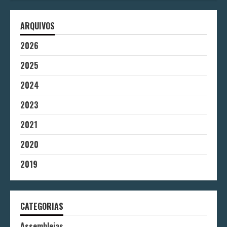
ARQUIVOS
2026
2025
2024
2023
2021
2020
2019
CATEGORIAS
Assembleias