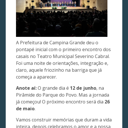
A Prefeitura de Campina Grande deu o
pontapé inicial com o primeiro encontro dos
casais no Teatro Municipal Severino Cabral.
Foi uma noite de orientações, integração e,
claro, aquele friozinho na barriga que já
começa a aparecer.
Anote aí:
O grande dia é
12 de junho
, na
Pirâmide do Parque do Povo. Mas a jornada
já começou! O próximo encontro será dia
26
de maio
.
Vamos construir memórias que duram a vida
inteira, depois celebramos o amor e a nossa