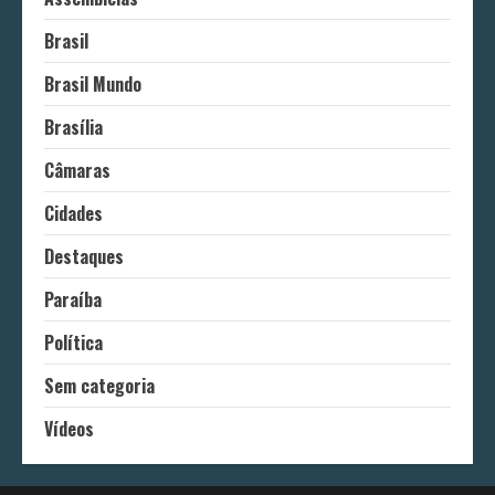
Brasil
Brasil Mundo
Brasília
Câmaras
Cidades
Destaques
Paraíba
Política
Sem categoria
Vídeos