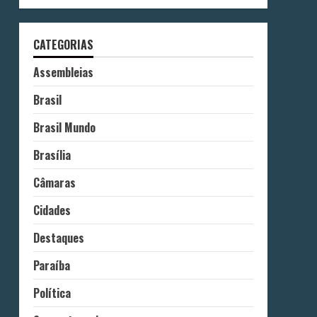
CATEGORIAS
Assembleias
Brasil
Brasil Mundo
Brasília
Câmaras
Cidades
Destaques
Paraíba
Política