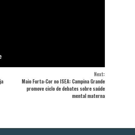
Next:
ja
Maio Furta-Cor no ISEA: Campina Grande
promove ciclo de debates sobre saúde
mental materna