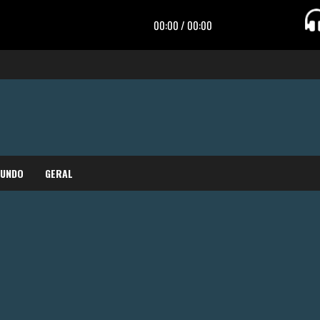
MUNDO
GERAL