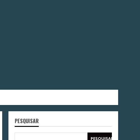
PESQUISAR
PESQUISAR