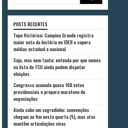
POSTS RECENTES
Topo Histórico: Campina Grande registra
maior nota da história no IDEB e supera
médias estadual e nacional
Sujo, mas nem tanto: entenda por que nomes
na lista do TCU ainda podem disputar
eleições
Congresso acumula quase 100 vetos
presidenciais e prepara maratona de
negociações
Ainda cabe um segredinho: convenções
chegam ao fim nesta quarta (5), mas atas
mantêm articulações vivas