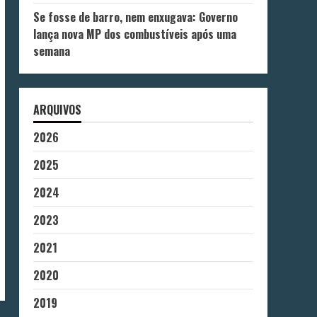
Se fosse de barro, nem enxugava: Governo
lança nova MP dos combustíveis após uma
semana
ARQUIVOS
2026
2025
2024
2023
2021
2020
2019