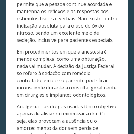
permite que a pessoa continue acordada e
mantenha os reflexos e as respostas aos
estímulos físicos e verbais. Não existe contra
indicação absoluta para o uso do óxido
nitroso, sendo um excelente meio de
sedação, inclusive para pacientes especiais.
Em procedimentos em que a anestesia é
menos complexa, como uma obturação,
nada vai mudar. A decisão da Justiça Federal
se refere à sedação com remédio
controlado, em que o paciente pode ficar
inconsciente durante a consulta, geralmente
em cirurgias e implantes odontológicos.
Analgesia – as drogas usadas têm o objetivo
apenas de aliviar ou minimizar a dor. Ou
seja, elas provocam a ausência ou o
amortecimento da dor sem perda de