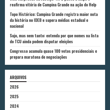
reafirma vitória de Campina Grande na ação do Help
Topo Histórico: Campina Grande registra maior nota
da história no IDEB e supera médias estadual e
nacional
Sujo, mas nem tanto: entenda por que nomes na lista
do TCU ainda podem disputar eleições
Congresso acumula quase 100 vetos presidenciais e
prepara maratona de negociações
ARQUIVOS
2026
2025
2024