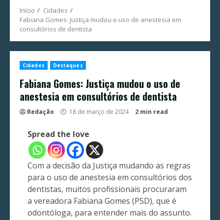
Início
Cidades
Fabiana Gomes: Justiça mudou o uso de anestesia em
consultórios de dentista
Cidades
Destaques
Fabiana Gomes: Justiça mudou o uso de
anestesia em consultórios de dentista
Redação
18 de março de 2024
2 min read
Spread the love
Com a decisão da Justiça mudando as regras
para o uso de anestesia em consultórios dos
dentistas, muitos profissionais procuraram
a vereadora Fabiana Gomes (PSD), que é
odontóloga, para entender mais do assunto.