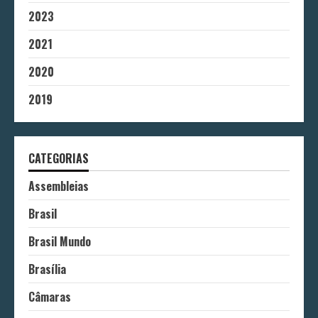
2023
2021
2020
2019
CATEGORIAS
Assembleias
Brasil
Brasil Mundo
Brasília
Câmaras