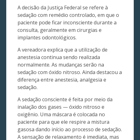
A decisão da Justiça Federal se refere à
sedação com remédio controlado, em que o
paciente pode ficar inconsciente durante a
consulta, geralmente em cirurgias e
implantes odontológicos.
A vereadora explica que a utilização de
anestesia continua sendo realizada
normalmente. As mudanças serão na
sedação com óxido nitroso. Ainda destacou a
diferença entre anestesia, analgesia e
sedação.
A sedação consciente é feita por meio da
inalação dos gases — óxido nitroso e
oxigênio. Uma máscara é colocada no
paciente para que ele respire a mistura
gasosa dando início ao processo de sedação.
A sensação de relaxamento é imediata, mas