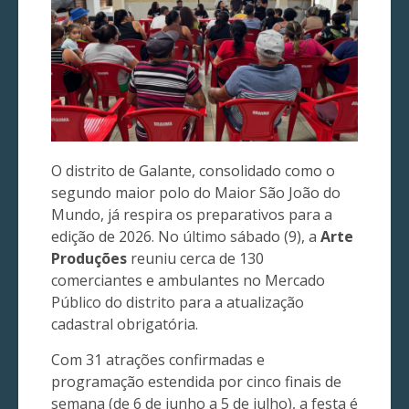
O distrito de Galante, consolidado como o
segundo maior polo do Maior São João do
Mundo, já respira os preparativos para a
edição de 2026. No último sábado (9), a
Arte
Produções
reuniu cerca de 130
comerciantes e ambulantes no Mercado
Público do distrito para a atualização
cadastral obrigatória.
Com 31 atrações confirmadas e
programação estendida por cinco finais de
semana (de 6 de junho a 5 de julho), a festa é