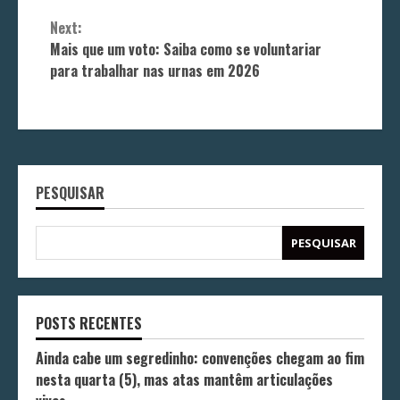
Next:
Mais que um voto: Saiba como se voluntariar
para trabalhar nas urnas em 2026
PESQUISAR
PESQUISAR
POSTS RECENTES
Ainda cabe um segredinho: convenções chegam ao fim
nesta quarta (5), mas atas mantêm articulações