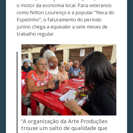
o motor da economia local. Para veteranos
como Nilton Lourenço e a popular “Neca do
Espetinho”, o faturamento do período
junino chega a equivaler a sete meses de
trabalho regular.
“A organização da Arte Produções
trouxe um salto de qualidade que