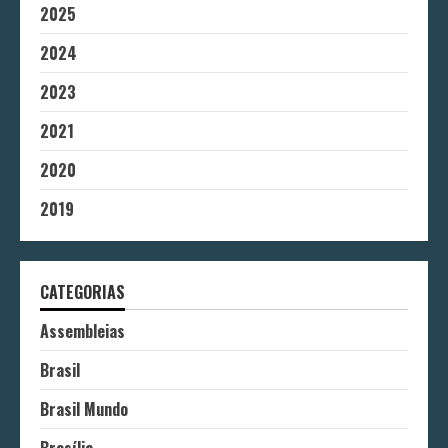
2025
2024
2023
2021
2020
2019
CATEGORIAS
Assembleias
Brasil
Brasil Mundo