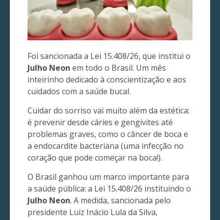
Foi sancionada a Lei 15.408/26, que institui o
Julho Neon
em todo o Brasil. Um mês
inteirinho dedicado à conscientização e aos
cuidados com a saúde bucal.
Cuidar do sorriso vai muito além da estética:
é prevenir desde cáries e gengivites até
problemas graves, como o câncer de boca e
a endocardite bacteriana (uma infecção no
coração que pode começar na boca!).
O Brasil ganhou um marco importante para
a saúde pública: a Lei 15.408/26 instituindo o
Julho Neon
. A medida, sancionada pelo
presidente Luiz Inácio Lula da Silva,