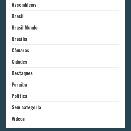
Assembleias
Brasil
Brasil Mundo
Brasília
Câmaras
Cidades
Destaques
Paraíba
Política
Sem categoria
Vídeos