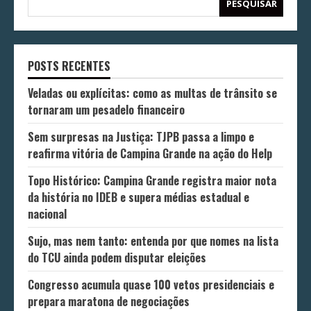
PESQUISAR
POSTS RECENTES
Veladas ou explícitas: como as multas de trânsito se
tornaram um pesadelo financeiro
Sem surpresas na Justiça: TJPB passa a limpo e
reafirma vitória de Campina Grande na ação do Help
Topo Histórico: Campina Grande registra maior nota
da história no IDEB e supera médias estadual e
nacional
Sujo, mas nem tanto: entenda por que nomes na lista
do TCU ainda podem disputar eleições
Congresso acumula quase 100 vetos presidenciais e
prepara maratona de negociações