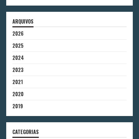
ARQUIVOS
2026
2025
2024
2023
2021
2020
2019
CATEGORIAS