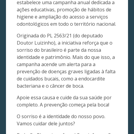
estabelece uma campanha anual dedicada a
ações educativas, promoção de hábitos de
higiene e ampliação do acesso a serviços
odontológicos em todo o território nacional.
Originada do PL 2563/21 (do deputado
Doutor Luizinho), a iniciativa reforça que o
sorriso do brasileiro é parte da nossa
identidade e patrimônio. Mais do que isso, a
campanha acende um alerta para a
prevenção de doenças graves ligadas à falta
de cuidados bucais, como a endocardite
bacteriana e o câncer de boca.
Apoie essa causa e cuide da sua saúde por
completo. A prevenção começa pela boca!
O sorriso é a identidade do nosso povo.
Vamos cuidar dele juntos?