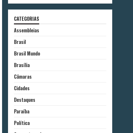
CATEGORIAS
Assembleias
Brasil
Brasil Mundo
Brasília
Câmaras
Cidades
Destaques
Paraíba
Política