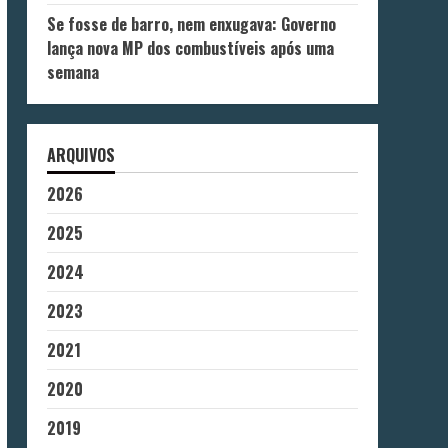
Se fosse de barro, nem enxugava: Governo
lança nova MP dos combustíveis após uma
semana
ARQUIVOS
2026
2025
2024
2023
2021
2020
2019