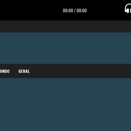
MUNDO
GERAL