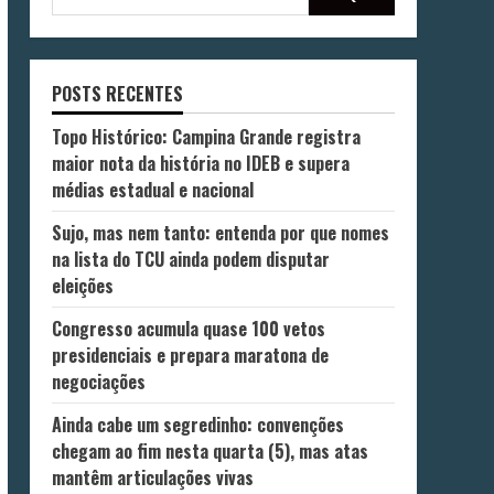
POSTS RECENTES
Topo Histórico: Campina Grande registra
maior nota da história no IDEB e supera
médias estadual e nacional
Sujo, mas nem tanto: entenda por que nomes
na lista do TCU ainda podem disputar
eleições
Congresso acumula quase 100 vetos
presidenciais e prepara maratona de
negociações
Ainda cabe um segredinho: convenções
chegam ao fim nesta quarta (5), mas atas
mantêm articulações vivas