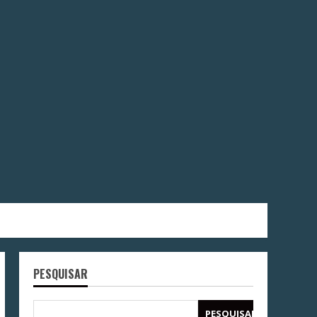
PESQUISAR
PESQUISAR