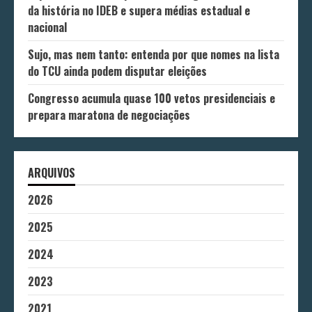
da história no IDEB e supera médias estadual e
nacional
Sujo, mas nem tanto: entenda por que nomes na lista
do TCU ainda podem disputar eleições
Congresso acumula quase 100 vetos presidenciais e
prepara maratona de negociações
ARQUIVOS
2026
2025
2024
2023
2021