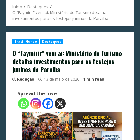
Início
Destaques
O “Faymirir” vem aí: Ministério do Turismo detalha
investimentos para os festejos juninos da Paraíba
Brasil Mundo
Destaques
O “Faymirir” vem aí: Ministério do Turismo
detalha investimentos para os festejos
juninos da Paraíba
Redação
13 de maio de 2026
1 min read
Spread the love