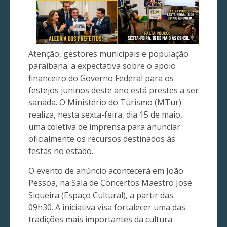
Atenção, gestores municipais e população
paraibana: a expectativa sobre o apoio
financeiro do Governo Federal para os
festejos juninos deste ano está prestes a ser
sanada. O Ministério do Turismo (MTur)
realiza, nesta sexta-feira, dia 15 de maio,
uma coletiva de imprensa para anunciar
oficialmente os recursos destinados às
festas no estado.
O evento de anúncio acontecerá em João
Pessoa, na Sala de Concertos Maestro José
Siqueira (Espaço Cultural), a partir das
09h30. A iniciativa visa fortalecer uma das
tradições mais importantes da cultura