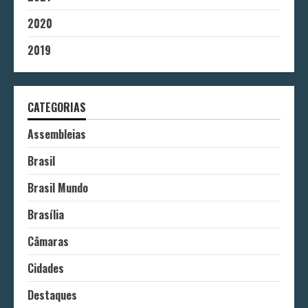
2020
2019
CATEGORIAS
Assembleias
Brasil
Brasil Mundo
Brasília
Câmaras
Cidades
Destaques