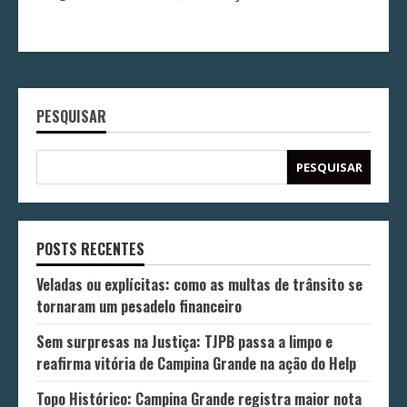
PESQUISAR
PESQUISAR
POSTS RECENTES
Veladas ou explícitas: como as multas de trânsito se
tornaram um pesadelo financeiro
Sem surpresas na Justiça: TJPB passa a limpo e
reafirma vitória de Campina Grande na ação do Help
Topo Histórico: Campina Grande registra maior nota