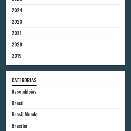
2024
2023
2021
2020
2019
CATEGORIAS
Assembleias
Brasil
Brasil Mundo
Brasília