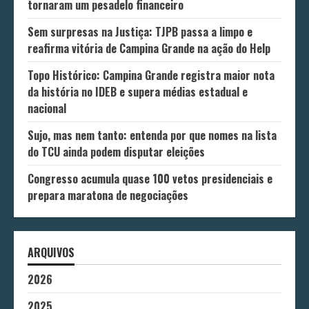
tornaram um pesadelo financeiro
Sem surpresas na Justiça: TJPB passa a limpo e
reafirma vitória de Campina Grande na ação do Help
Topo Histórico: Campina Grande registra maior nota
da história no IDEB e supera médias estadual e
nacional
Sujo, mas nem tanto: entenda por que nomes na lista
do TCU ainda podem disputar eleições
Congresso acumula quase 100 vetos presidenciais e
prepara maratona de negociações
ARQUIVOS
2026
2025