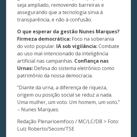
seja ampliado, removendo barreiras e
assegurando que a tecnologia sirva à
transparência, e não à confusão.
O que esperar da gestão Nunes Marques?
Firmeza democrática:
Foco na soberania
do voto popular.
IA sob vigilância:
Combate
ao uso mal-intencionado da inteligência
artificial nas campanhas.
Confiança nas
Urnas:
Defesa do sistema eletrônico como
patrimônio da nossa democracia.
“Diante da urna, a diferença de riqueza,
origem ou posição social se reduz a nada.
Uma mulher, um voto. Um homem, um voto.”
– Nunes Marques.
Redação Plenarioemfoco / MC/LC/DB > Foto:
Luiz Roberto/Secom/TSE