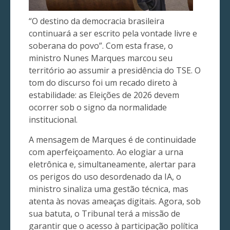
“O destino da democracia brasileira
continuará a ser escrito pela vontade livre e
soberana do povo”. Com esta frase, o
ministro Nunes Marques marcou seu
território ao assumir a presidência do TSE. O
tom do discurso foi um recado direto à
estabilidade: as Eleições de 2026 devem
ocorrer sob o signo da normalidade
institucional.
A mensagem de Marques é de continuidade
com aperfeiçoamento. Ao elogiar a urna
eletrônica e, simultaneamente, alertar para
os perigos do uso desordenado da IA, o
ministro sinaliza uma gestão técnica, mas
atenta às novas ameaças digitais. Agora, sob
sua batuta, o Tribunal terá a missão de
garantir que o acesso à participação política