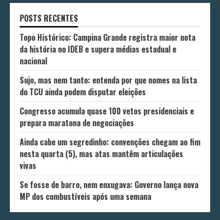
POSTS RECENTES
Topo Histórico: Campina Grande registra maior nota
da história no IDEB e supera médias estadual e
nacional
Sujo, mas nem tanto: entenda por que nomes na lista
do TCU ainda podem disputar eleições
Congresso acumula quase 100 vetos presidenciais e
prepara maratona de negociações
Ainda cabe um segredinho: convenções chegam ao fim
nesta quarta (5), mas atas mantêm articulações
vivas
Se fosse de barro, nem enxugava: Governo lança nova
MP dos combustíveis após uma semana