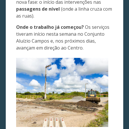
nova fase: o início das intervenções nas
passagens de nível
(onde a linha cruza com
as ruas).
Onde o trabalho já começou?
Os serviços
tiveram início nesta semana no Conjunto
Aluízio Campos e, nos próximos dias,
avançam em direção ao Centro.