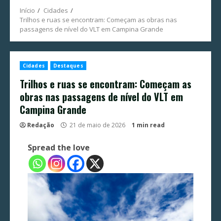
Início
Cidades
Trilhos e ruas se encontram: Começam as obras nas
passagens de nível do VLT em Campina Grande
Cidades
Destaques
Trilhos e ruas se encontram: Começam as
obras nas passagens de nível do VLT em
Campina Grande
Redação
21 de maio de 2026
1 min read
Spread the love