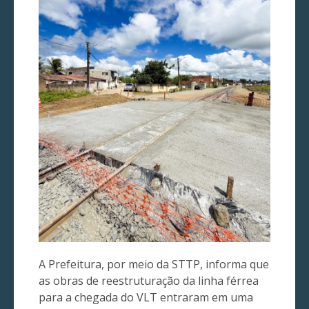
A Prefeitura, por meio da STTP, informa que
as obras de reestruturação da linha férrea
para a chegada do VLT entraram em uma