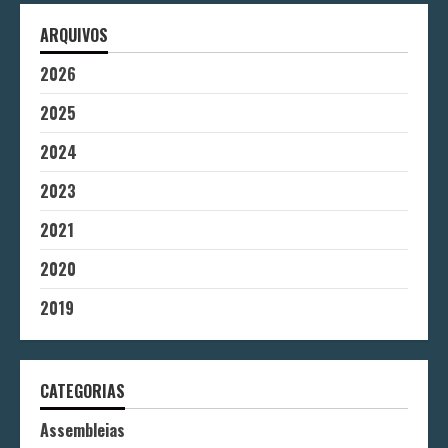
ARQUIVOS
2026
2025
2024
2023
2021
2020
2019
CATEGORIAS
Assembleias