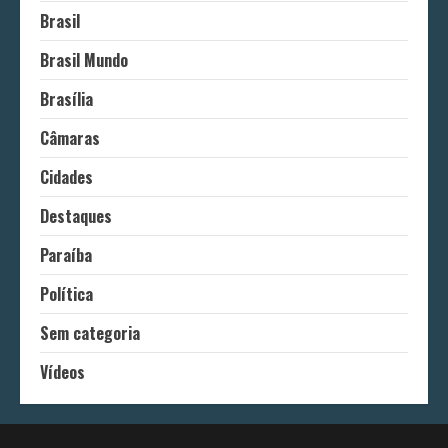
Brasil
Brasil Mundo
Brasília
Câmaras
Cidades
Destaques
Paraíba
Política
Sem categoria
Vídeos