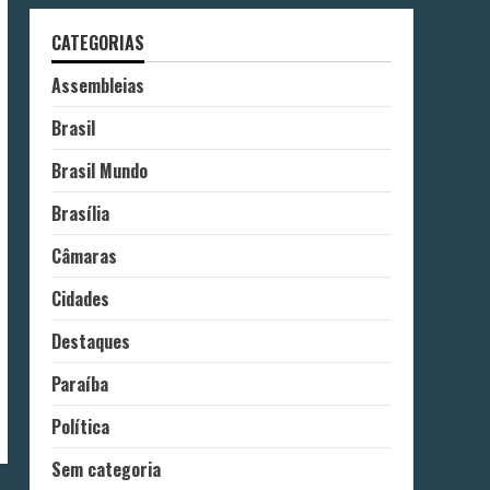
CATEGORIAS
Assembleias
Brasil
Brasil Mundo
Brasília
Câmaras
Cidades
Destaques
Paraíba
Política
Sem categoria