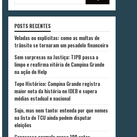
POSTS RECENTES
Veladas ou explícitas: como as multas de
trânsito se tornaram um pesadelo financeiro
Sem surpresas na Justiça: TJPB passa a
limpo e reafirma vitória de Campina Grande
na ação do Help
Topo Histórico: Campina Grande registra
maior nota da história no IDEB e supera
médias estadual e nacional
Sujo, mas nem tanto: entenda por que nomes
na lista do TCU ainda podem disputar
eleições