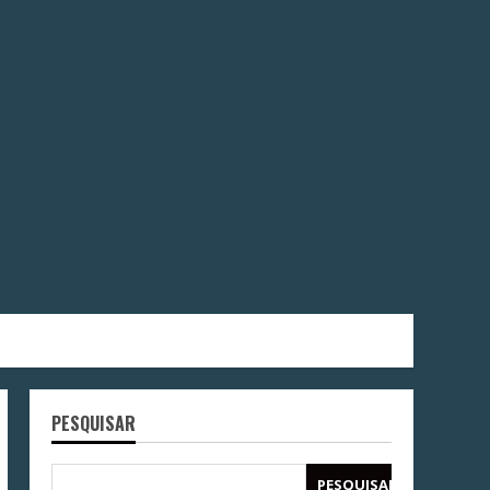
PESQUISAR
PESQUISAR