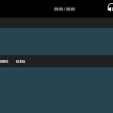
MUNDO
GERAL