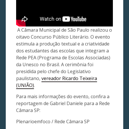
A Câmara Municipal de São Paulo realizou o
oitavo Concurso Público Literário. O evento
estimula a produção textual e a criatividade
dos estudantes das escolas que integram a
Rede PEA (Programa de Escolas Associadas)
da Unesco no Brasil. A cerimônia foi
presidida pelo chefe do Legislativo
paulistano,
vereador Ricardo Teixeira
(UNIÃO)
.
Para mais informações do evento, confira a
reportagem de Gabriel Daniele para a Rede
Câmara SP:
Plenarioemfoco / Rede Câmara SP