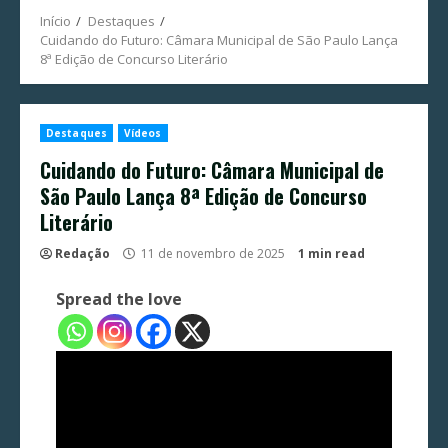
Início
Destaques
Cuidando do Futuro: Câmara Municipal de São Paulo Lança
8ª Edição de Concurso Literário
Destaques
Vídeos
Cuidando do Futuro: Câmara Municipal de
São Paulo Lança 8ª Edição de Concurso
Literário
Redação
11 de novembro de 2025
1 min read
Spread the love