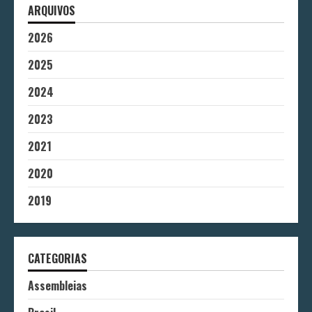
ARQUIVOS
2026
2025
2024
2023
2021
2020
2019
CATEGORIAS
Assembleias