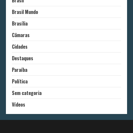
Brasil
Brasil Mundo
Brasília
Câmaras
Cidades
Destaques
Paraíba
Política
Sem categoria
Vídeos