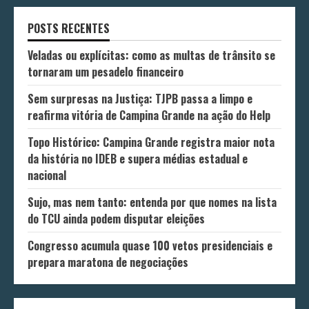
POSTS RECENTES
Veladas ou explícitas: como as multas de trânsito se
tornaram um pesadelo financeiro
Sem surpresas na Justiça: TJPB passa a limpo e
reafirma vitória de Campina Grande na ação do Help
Topo Histórico: Campina Grande registra maior nota
da história no IDEB e supera médias estadual e
nacional
Sujo, mas nem tanto: entenda por que nomes na lista
do TCU ainda podem disputar eleições
Congresso acumula quase 100 vetos presidenciais e
prepara maratona de negociações