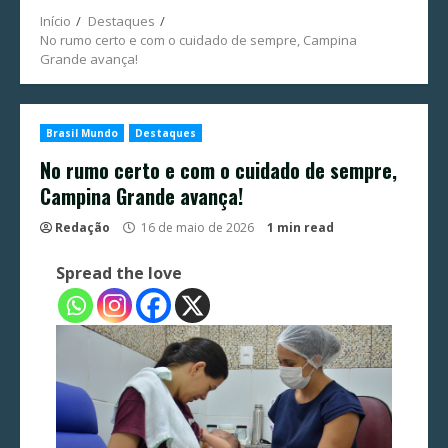
Início
Destaques
No rumo certo e com o cuidado de sempre, Campina
Grande avança!
Brasil Mundo
Destaques
No rumo certo e com o cuidado de sempre,
Campina Grande avança!
Redação
16 de maio de 2026
1 min read
Spread the love