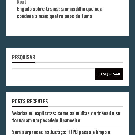
Next:
Engodo sobre trama: a armadilha que nos
condena a mais quatro anos de fumo
PESQUISAR
PESQUISAR
POSTS RECENTES
Veladas ou explícitas: como as multas de trânsito se
tornaram um pesadelo financeiro
Sem surpresas na Justiça: TJPB passa a limpo e