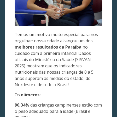
Temos um motivo muito especial para nos
orgulhar: nossa cidade alcançou um dos
melhores resultados da Paraíba
no
cuidado com a primeira infância! Dados
oficiais do Ministério da Saúde (SISVAN
2025) mostram que os indicadores
nutricionais das nossas crianças de 0 a 5
anos superam as médias do estado, do
Nordeste e de todo o Brasil!
Os
números:
90,34%
das crianças campinenses estão com
o peso adequado para a idade (Brasil é