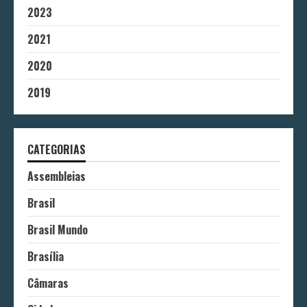
2023
2021
2020
2019
CATEGORIAS
Assembleias
Brasil
Brasil Mundo
Brasília
Câmaras