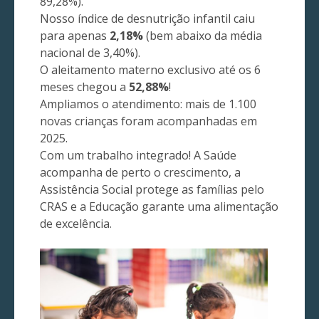
89,28%).
Nosso índice de desnutrição infantil caiu
para apenas
2,18%
(bem abaixo da média
nacional de 3,40%).
O aleitamento materno exclusivo até os 6
meses chegou a
52,88%
!
Ampliamos o atendimento: mais de 1.100
novas crianças foram acompanhadas em
2025.
Com um trabalho integrado! A Saúde
acompanha de perto o crescimento, a
Assistência Social protege as famílias pelo
CRAS e a Educação garante uma alimentação
de excelência.