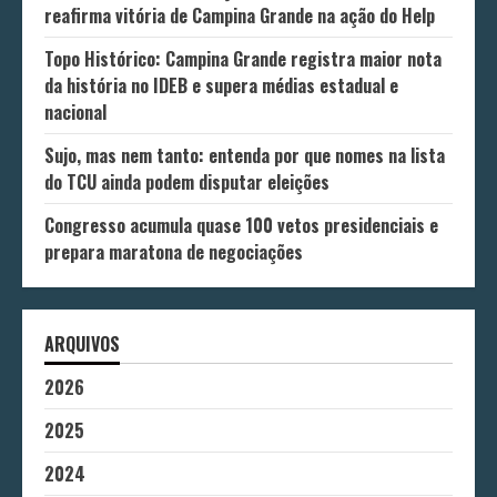
reafirma vitória de Campina Grande na ação do Help
Topo Histórico: Campina Grande registra maior nota
da história no IDEB e supera médias estadual e
nacional
Sujo, mas nem tanto: entenda por que nomes na lista
do TCU ainda podem disputar eleições
Congresso acumula quase 100 vetos presidenciais e
prepara maratona de negociações
ARQUIVOS
2026
2025
2024