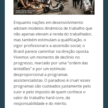
Enquanto nações em desenvolvimento
adotam modelos dinâmicos de trabalho que
não apenas elevam a renda do trabalhador,
mas também estimulam a qualificação, o
vigor profissional e a ascensão social, o
Brasil parece caminhar na direção oposta.
Vivemos um momento de declínio no
progresso, marcado por uma “ordem das
lentidões” e por um estímulo
desproporcional a programas
assistencialistas. O paradoxo é cruel: esses
programas são custeados justamente pelo
suor e pelo imposto de quem conhece o
valor do trabalho hard-core, da
responsabilidade e do mérito.