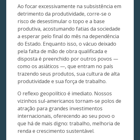
Ao focar excessivamente na subsistência em
detrimento da produtividade, corre-se o
risco de desestimular o topo e a base
produtiva, acostumando fatias da sociedade
a esperar pelo final do mês na dependência
do Estado. Enquanto isso, o vácuo deixado
pela falta de mão de obra qualificada e
disposta é preenchido por outros povos —
como os asiáticos —, que entram no país
trazendo seus produtos, sua cultura de alta
produtividade e sua força de trabalho.
O reflexo geopolítico é imediato. Nossos
vizinhos sul-americanos tornam-se polos de
atração para grandes investimentos
internacionais, oferecendo ao seu povo o
que há de mais digno: trabalho, melhoria de
renda e crescimento sustentável.