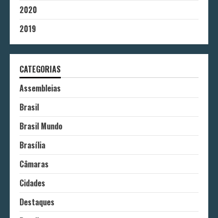
2020
2019
CATEGORIAS
Assembleias
Brasil
Brasil Mundo
Brasília
Câmaras
Cidades
Destaques