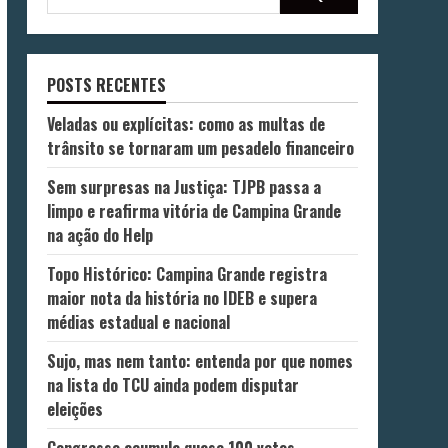
POSTS RECENTES
Veladas ou explícitas: como as multas de
trânsito se tornaram um pesadelo financeiro
Sem surpresas na Justiça: TJPB passa a
limpo e reafirma vitória de Campina Grande
na ação do Help
Topo Histórico: Campina Grande registra
maior nota da história no IDEB e supera
médias estadual e nacional
Sujo, mas nem tanto: entenda por que nomes
na lista do TCU ainda podem disputar
eleições