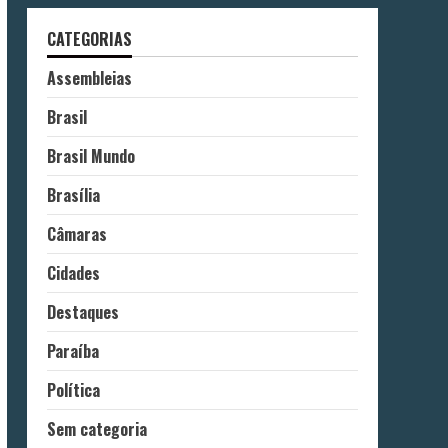
CATEGORIAS
Assembleias
Brasil
Brasil Mundo
Brasília
Câmaras
Cidades
Destaques
Paraíba
Política
Sem categoria