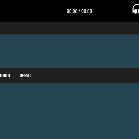
MUNDO
GERAL