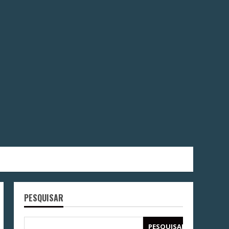
PESQUISAR
PESQUISAR