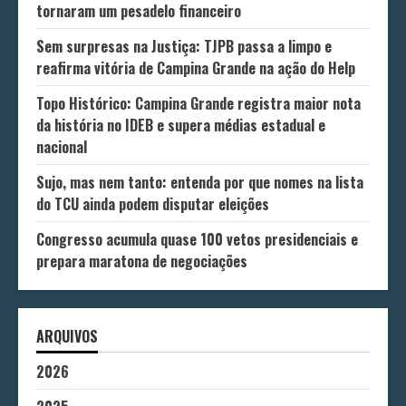
tornaram um pesadelo financeiro
Sem surpresas na Justiça: TJPB passa a limpo e
reafirma vitória de Campina Grande na ação do Help
Topo Histórico: Campina Grande registra maior nota
da história no IDEB e supera médias estadual e
nacional
Sujo, mas nem tanto: entenda por que nomes na lista
do TCU ainda podem disputar eleições
Congresso acumula quase 100 vetos presidenciais e
prepara maratona de negociações
ARQUIVOS
2026