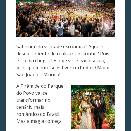
Sabe aquela vontade escondida? Aquele
desejo ardente de realizar um sonho? Pois
é… o dia chegou! E hoje você não escapa,
principalmente se estiver curtindo O Maior
São João do Mundo!
A Pirâmide do Parque
do Povo vai se
transformar no
cenário mais
romântico do Brasil.
Mas a magia começa