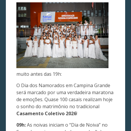
muito antes das 19h:
O Dia dos Namorados em Campina Grande
será marcado por uma verdadeira maratona
de emoções. Quase 100 casais realizam hoje
o sonho do matrimônio no tradicional
Casamento Coletivo 2026
!
09h:
As noivas iniciam o “Dia de Noiva” no