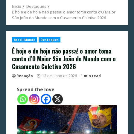
Início
Destaques
É hoje e de hoje não passa! o amor toma conta d’O Maior
São João do Mundo com o Casamento Coletivo 2026
Brasil Mundo
Destaques
É hoje e de hoje não passa! o amor toma
conta d’O Maior São João do Mundo com o
Casamento Coletivo 2026
Redação
12 de junho de 2026
1 min read
Spread the love