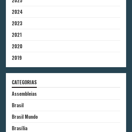
2025
2024
2023
2021
2020
2019
CATEGORIAS
Assembleias
Brasil
Brasil Mundo
Brasília