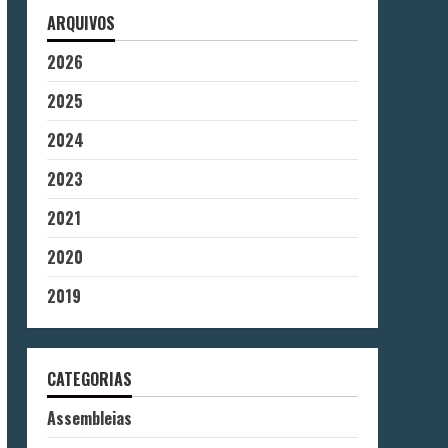
ARQUIVOS
2026
2025
2024
2023
2021
2020
2019
CATEGORIAS
Assembleias