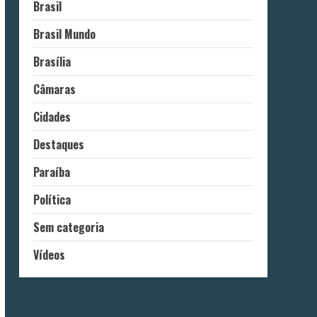
Brasil
Brasil Mundo
Brasília
Câmaras
Cidades
Destaques
Paraíba
Política
Sem categoria
Vídeos