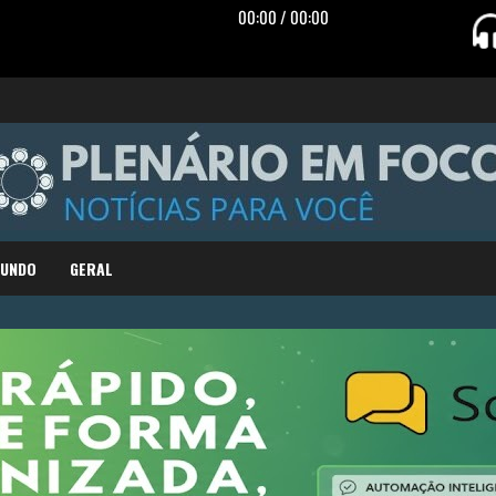
MUNDO
GERAL