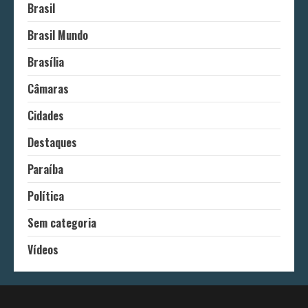
Brasil
Brasil Mundo
Brasília
Câmaras
Cidades
Destaques
Paraíba
Política
Sem categoria
Vídeos