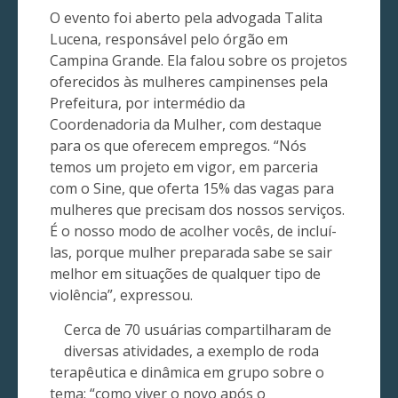
O evento foi aberto pela advogada Talita
Lucena, responsável pelo órgão em
Campina Grande. Ela falou sobre os projetos
oferecidos às mulheres campinenses pela
Prefeitura, por intermédio da
Coordenadoria da Mulher, com destaque
para os que oferecem empregos. “Nós
temos um projeto em vigor, em parceria
com o Sine, que oferta 15% das vagas para
mulheres que precisam dos nossos serviços.
É o nosso modo de acolher vocês, de incluí-
las, porque mulher preparada sabe se sair
melhor em situações de qualquer tipo de
violência”, expressou.
Cerca de 70 usuárias compartilharam de
diversas atividades, a exemplo de roda
terapêutica e dinâmica em grupo sobre o
tema: “como viver o novo após o