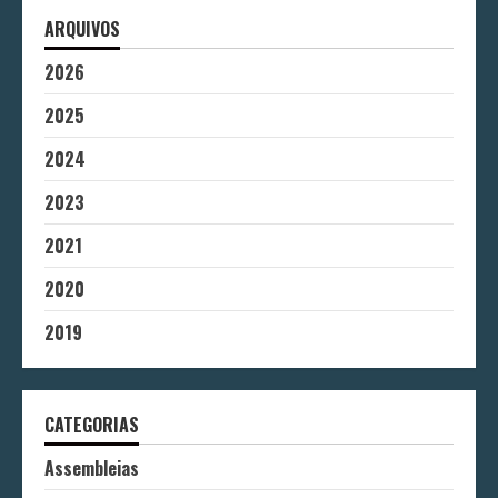
ARQUIVOS
2026
2025
2024
2023
2021
2020
2019
CATEGORIAS
Assembleias