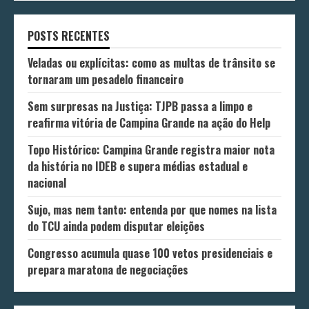
POSTS RECENTES
Veladas ou explícitas: como as multas de trânsito se
tornaram um pesadelo financeiro
Sem surpresas na Justiça: TJPB passa a limpo e
reafirma vitória de Campina Grande na ação do Help
Topo Histórico: Campina Grande registra maior nota
da história no IDEB e supera médias estadual e
nacional
Sujo, mas nem tanto: entenda por que nomes na lista
do TCU ainda podem disputar eleições
Congresso acumula quase 100 vetos presidenciais e
prepara maratona de negociações