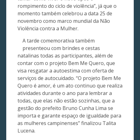
rompimento do ciclo de violência”, já que o
momento também celebrou a data 25 de
novembro como marco mundial da Não
Violência contra a Mulher.
A tarde comemorativa também
presenteou com brindes e cestas
natalinas todas as participantes, além de
contar com o projeto Bem Me Quero, que
visa resgatar a autoestima com oferta de
serviços de autocuidado. “O projeto Bem Me
Quero é amor, é um ato continuo que realiza
atividades durante o ano para lembrar a
todas, que elas não estão sozinhas, que a
gestão do prefeito Bruno Cunha Lima se
importa e garante espaço de igualdade para
as mulheres campinenses” finalizou Talita
Lucena.