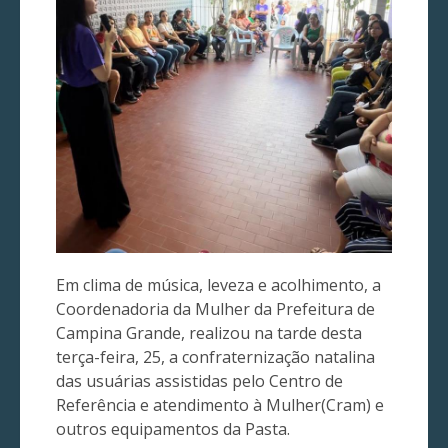
Em clima de música, leveza e acolhimento, a
Coordenadoria da Mulher da Prefeitura de
Campina Grande, realizou na tarde desta
terça-feira, 25, a confraternização natalina
das usuárias assistidas pelo Centro de
Referência e atendimento à Mulher(Cram) e
outros equipamentos da Pasta.