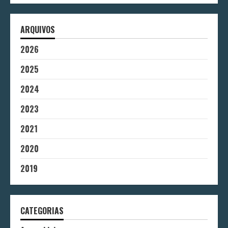
ARQUIVOS
2026
2025
2024
2023
2021
2020
2019
CATEGORIAS