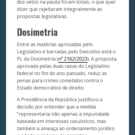
dos vetos na pauta foram totais, o que quer
dizer que rejeitaram integralmente as
propostas legislativas.
Dosimetria
Entre as matérias aprovadas pelo
Legislativo e barradas pelo Executivo está o
PL da Dosimetria (
nº 2162/2023
). A proposta,
aprovada pelas duas casas do Legislativo
federal no fim do ano passado, reduz as
penas para crimes cometidos contra o
Estado democrático de direito.
A Presidência da República justificou a
decisão por entender que a medida
“representaria não apenas a impunidade
baseada em interesses casuísticos, mas
também a ameaça ao ordenamento jurídico