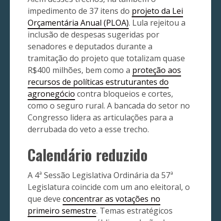
impedimento de 37 itens do
projeto da Lei
Orçamentária Anual (PLOA)
. Lula rejeitou a
inclusão de despesas sugeridas por
senadores e deputados durante a
tramitação do projeto que totalizam quase
R$400 milhões, bem como a
proteção aos
recursos de políticas estruturantes do
agronegócio
contra bloqueios e cortes,
como o seguro rural. A bancada do setor no
Congresso lidera as articulações para a
derrubada do veto a esse trecho.
Calendário reduzido
A 4ª Sessão Legislativa Ordinária da 57ª
Legislatura coincide com um ano eleitoral, o
que deve
concentrar as votações no
primeiro semestre
. Temas estratégicos