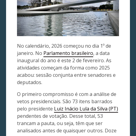
No calendário, 2026 começou no dia 1º de
janeiro. No
Parlamento brasileiro
, a data
inaugural do ano é este 2 de fevereiro. As
atividades começam da forma como 2025
acabou: sessão conjunta entre senadores e
deputados.
O primeiro compromisso é com a análise de
vetos presidenciais. São 73 itens barrados
pelo presidente
Luiz Inácio Lula da Silva (PT)
pendentes de votação. Desse total, 53
trancam a pauta, ou seja, têm que ser
analisados antes de quaisquer outros. Doze