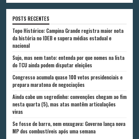
POSTS RECENTES
Topo Histórico: Campina Grande registra maior nota
da história no IDEB e supera médias estadual e
nacional
Sujo, mas nem tanto: entenda por que nomes na lista
do TCU ainda podem disputar eleições
Congresso acumula quase 100 vetos presidenciais e
prepara maratona de negociações
Ainda cabe um segredinho: convenções chegam ao fim
nesta quarta (5), mas atas mantêm articulações
vivas
Se fosse de barro, nem enxugava: Governo lança nova
MP dos combustíveis após uma semana