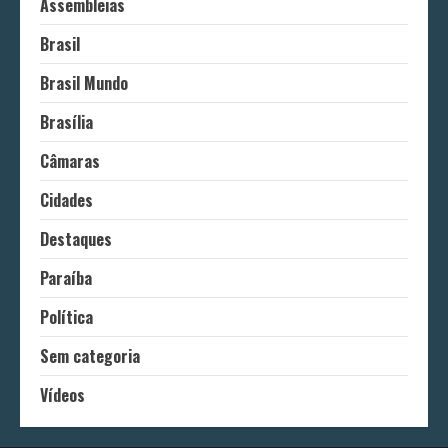
Assembleias
Brasil
Brasil Mundo
Brasília
Câmaras
Cidades
Destaques
Paraíba
Política
Sem categoria
Vídeos