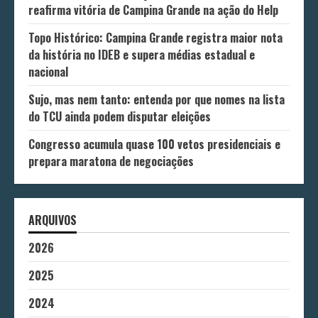
reafirma vitória de Campina Grande na ação do Help
Topo Histórico: Campina Grande registra maior nota
da história no IDEB e supera médias estadual e
nacional
Sujo, mas nem tanto: entenda por que nomes na lista
do TCU ainda podem disputar eleições
Congresso acumula quase 100 vetos presidenciais e
prepara maratona de negociações
ARQUIVOS
2026
2025
2024