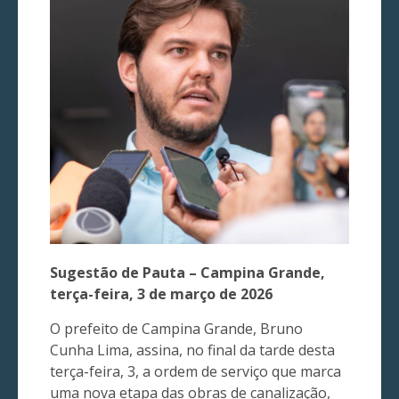
Sugestão de Pauta – Campina Grande,
terça-feira, 3 de março de 2026
O prefeito de Campina Grande, Bruno
Cunha Lima, assina, no final da tarde desta
terça-feira, 3, a ordem de serviço que marca
uma nova etapa das obras de canalização,