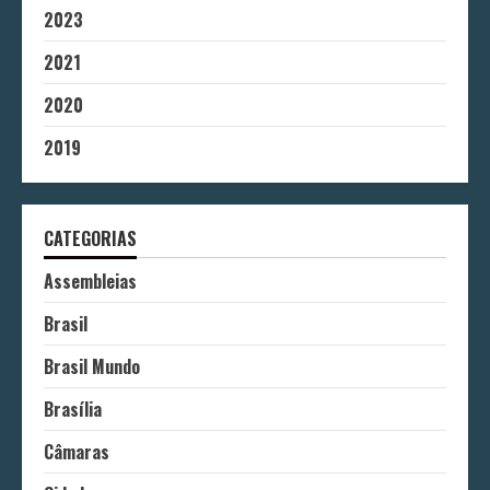
2023
2021
2020
2019
CATEGORIAS
Assembleias
Brasil
Brasil Mundo
Brasília
Câmaras