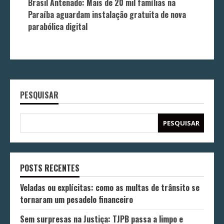
Brasil Antenado: Mais de 20 mil famílias na
Paraíba aguardam instalação gratuita de nova
parabólica digital
PESQUISAR
PESQUISAR
POSTS RECENTES
Veladas ou explícitas: como as multas de trânsito se
tornaram um pesadelo financeiro
Sem surpresas na Justiça: TJPB passa a limpo e